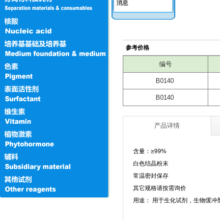
参考价格
编号
B0140
B0140
产品详情
含量：≥
99%
白色结晶粉末
常温密封保存
其它规格请按需询价
用途： 用于生化试剂，生物缓冲