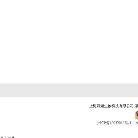
上海源聚生物科技有限公司 版权
沪ICP备18032012号-1